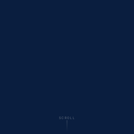
SCROLL