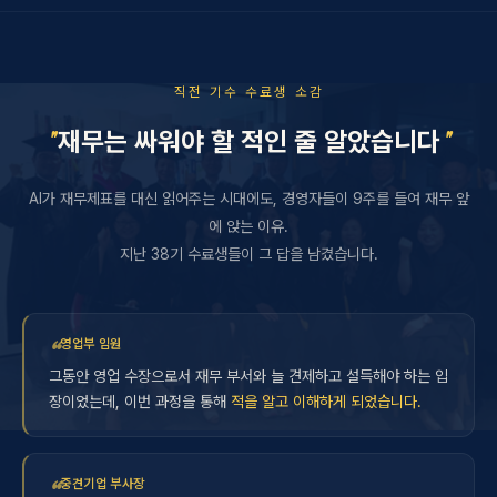
직전 기수 수료생 소감
"
"
재무는 싸워야 할 적인 줄 알았습니다
AI가 재무제표를 대신 읽어주는 시대에도, 경영자들이 9주를 들여 재무 앞
에 앉는 이유.
지난 38기 수료생들이 그 답을 남겼습니다.
영업부 임원
그동안 영업 수장으로서 재무 부서와 늘 견제하고 설득해야 하는 입
장이었는데, 이번 과정을 통해
적을 알고 이해하게 되었습니다.
중견기업 부사장