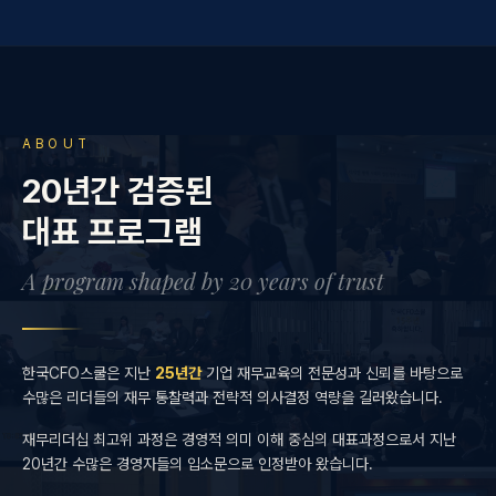
ABOUT
20년간 검증된
대표 프로그램
A program shaped by 20 years of trust
한국CFO스쿨은 지난
25년간
기업 재무교육의 전문성과 신뢰를 바탕으로
수많은 리더들의 재무 통찰력과 전략적 의사결정 역량을 길러왔습니다.
재무리더십 최고위 과정은 경영적 의미 이해 중심의 대표과정으로서 지난
20년간 수많은 경영자들의 입소문으로 인정받아 왔습니다.